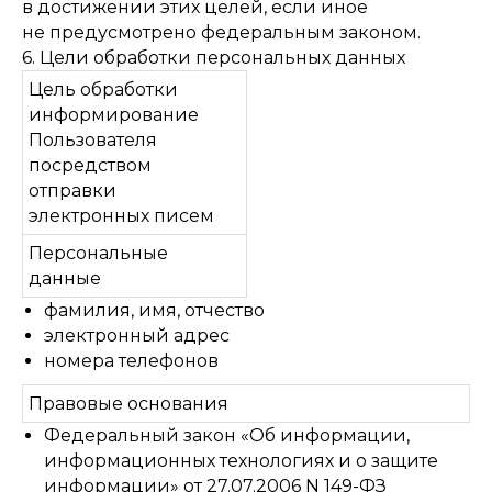
в достижении этих целей, если иное
не предусмотрено федеральным законом.
6. Цели обработки персональных данных
Цель обработки
информирование
Пользователя
посредством
отправки
электронных писем
Персональные
данные
фамилия, имя, отчество
электронный адрес
номера телефонов
Правовые основания
Федеральный закон «Об информации,
информационных технологиях и о защите
информации» от 27.07.2006 N 149-ФЗ