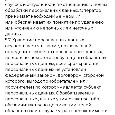
случаях и актуальность по отношению к целям
обработки персональных данных. Оператор
принимает необходимые меры и/
или обеспечивает их принятие по удалению
или уточнению неполных или неточных
данных.
5.7. Хранение персональных данных
осуществляется в форме, позволяющей
определить субъекта персональных данных,
не дольше, чем этого требуют цели обработки
персональных данных, если срок хранения
персональных данных не установлен
федеральным законом, договором, стороной
которого, выгодоприобретателем или
поручителем по которому является субъект
персональных данных. Обрабатываемые
персональные данные уничтожаются либо
обезличиваются по достижении целей
обработки или в случае утраты необходимости