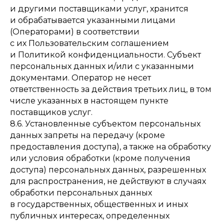
и другими поставщиками услуг, хранится
и обрабатывается указанными лицами
(Операторами) в соответствии
с их Пользовательским соглашением
и Политикой конфиденциальности. Субъект
персональных данных и/или с указанными
документами. Оператор не несет
ответственность за действия третьих лиц, в том
числе указанных в настоящем пункте
поставщиков услуг.
8.6. Установленные субъектом персональных
данных запреты на передачу (кроме
предоставления доступа), а также на обработку
или условия обработки (кроме получения
доступа) персональных данных, разрешенных
для распространения, не действуют в случаях
обработки персональных данных
в государственных, общественных и иных
публичных интересах, определенных