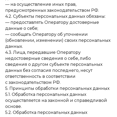
— на осуществление иных прав,
предусмотренных законодательством РФ.
4.2. Субъекты персональных данных обязаны:
— предоставлять Оператору достоверные
данные о себе;
— сообщать Оператору об уточнении
(обновлении, изменении) своих персональных
данных.
4.3. Лица, передавшие Оператору
недостоверные сведения о себе, либо
сведения о другом субъекте персональных
данных без согласия последнего, несут
ответственность в соответствии
с законодательством РФ.
5. Принципы обработки персональных данных
5.1. Обработка персональных данных
осуществляется на законной и справедливой
основе.
5.2. Обработка персональных данных