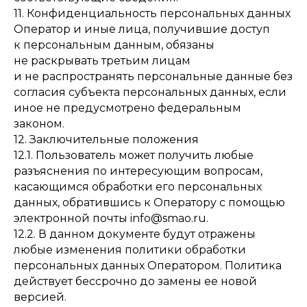
11. Конфиденциальность персональных данных
Оператор и иные лица, получившие доступ
к персональным данным, обязаны
не раскрывать третьим лицам
и не распространять персональные данные без
согласия субъекта персональных данных, если
иное не предусмотрено федеральным
законом.
12. Заключительные положения
12.1. Пользователь может получить любые
разъяснения по интересующим вопросам,
касающимся обработки его персональных
данных, обратившись к Оператору с помощью
электронной почты info@smao.ru.
12.2. В данном документе будут отражены
любые изменения политики обработки
персональных данных Оператором. Политика
действует бессрочно до замены ее новой
версией.