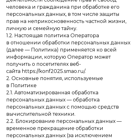
человека и гражданина при обработке его
персональных данных, в том числе защиты
прав на неприкосновенность частной жизни,
личную и семейную тайну.
1.2. Настоящая политика Оператора
в отношении обработки персональных данных
(далее — Политика) применяется ко всей
информации, которую Оператор может
получить о посетителях веб-
сайта https://konf2025.smao.ru/.
2. Основные понятия, используемые
в Политике
2.1. Автоматизированная обработка
персональных данных — обработка
персональных данных с помощью средств
вычислительной техники.
2.2. Блокирование персональных данных —
временное прекращение обработки
персональных данных (за исключением