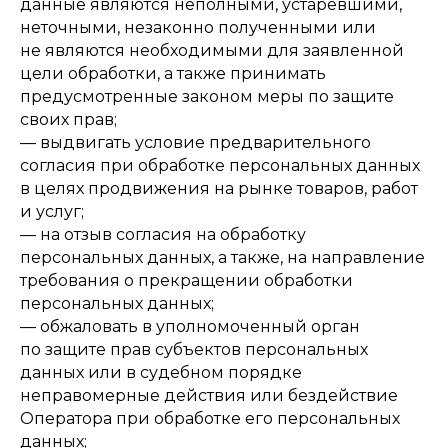
данные являются неполными, устаревшими,
неточными, незаконно полученными или
не являются необходимыми для заявленной
цели обработки, а также принимать
предусмотренные законом меры по защите
своих прав;
— выдвигать условие предварительного
согласия при обработке персональных данных
в целях продвижения на рынке товаров, работ
и услуг;
— на отзыв согласия на обработку
персональных данных, а также, на направление
требования о прекращении обработки
персональных данных;
— обжаловать в уполномоченный орган
по защите прав субъектов персональных
данных или в судебном порядке
неправомерные действия или бездействие
Оператора при обработке его персональных
данных;