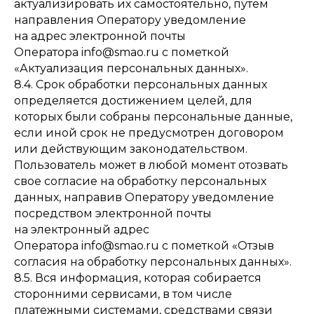
актуализировать их самостоятельно, путем
направления Оператору уведомление
на адрес электронной почты
Оператора info@smao.ru с пометкой
«Актуализация персональных данных».
8.4. Срок обработки персональных данных
определяется достижением целей, для
которых были собраны персональные данные,
если иной срок не предусмотрен договором
или действующим законодательством.
Пользователь может в любой момент отозвать
свое согласие на обработку персональных
данных, направив Оператору уведомление
посредством электронной почты
на электронный адрес
Оператора info@smao.ru с пометкой «Отзыв
согласия на обработку персональных данных».
8.5. Вся информация, которая собирается
сторонними сервисами, в том числе
платежными системами, средствами связи