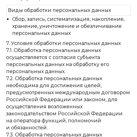
Виды обработки персональных данных
Сбор, запись, систематизация, накопление,
хранение, уничтожение и обезличивание
персональных данных
7. Условия обработки персональных данных
7.1. Обработка персональных данных
осуществляется с согласия субъекта
персональных данных на обработку его
персональных данных.
7.2. Обработка персональных данных
необходима для достижения целей,
предусмотренных международным договором
Российской Федерации или законом, для
осуществления возложенных
законодательством Российской Федерации
на оператора функций, полномочий
и обязанностей.
7.3. Обработка персональных данных