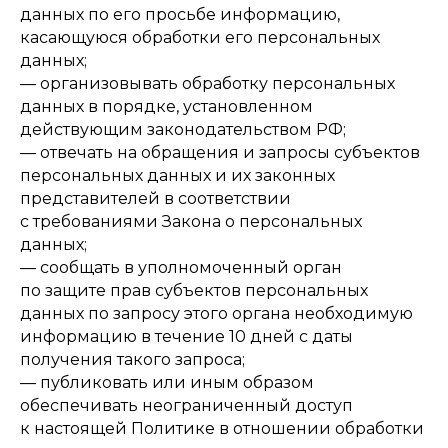
данных по его просьбе информацию,
касающуюся обработки его персональных
данных;
— организовывать обработку персональных
данных в порядке, установленном
действующим законодательством РФ;
— отвечать на обращения и запросы субъектов
персональных данных и их законных
представителей в соответствии
с требованиями Закона о персональных
данных;
— сообщать в уполномоченный орган
по защите прав субъектов персональных
данных по запросу этого органа необходимую
информацию в течение 10 дней с даты
получения такого запроса;
— публиковать или иным образом
обеспечивать неограниченный доступ
к настоящей Политике в отношении обработки