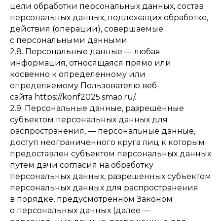
цели обработки персональных данных, состав
персональных данных, подлежащих обработке,
действия (операции), совершаемые
с персональными данными.
2.8. Персональные данные — любая
информация, относящаяся прямо или
косвенно к определенному или
определяемому Пользователю веб-
сайта https://konf2025.smao.ru/.
2.9. Персональные данные, разрешенные
субъектом персональных данных для
распространения, — персональные данные,
доступ неограниченного круга лиц к которым
предоставлен субъектом персональных данных
путем дачи согласия на обработку
персональных данных, разрешенных субъектом
персональных данных для распространения
в порядке, предусмотренном Законом
о персональных данных (далее —