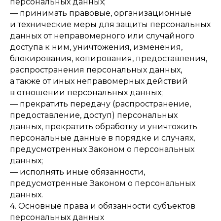
персональных данных;
— принимать правовые, организационные
и технические меры для защиты персональных
данных от неправомерного или случайного
доступа к ним, уничтожения, изменения,
блокирования, копирования, предоставления,
распространения персональных данных,
а также от иных неправомерных действий
в отношении персональных данных;
— прекратить передачу (распространение,
предоставление, доступ) персональных
данных, прекратить обработку и уничтожить
персональные данные в порядке и случаях,
предусмотренных Законом о персональных
данных;
— исполнять иные обязанности,
предусмотренные Законом о персональных
данных.
4. Основные права и обязанности субъектов
персональных данных