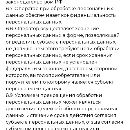
законодательством РФ.
8.7. Оператор при обработке персональных
данных обеспечивает конфиденциальность
персональных данных.
8.8. Оператор осуществляет хранение
персональных данных в форме, позволяющей
определить субъекта персональных данных,
не дольше, чем этого требуют цели обработки
персональных данных, если срок хранения
персональных данных не установлен
федеральным законом, договором, стороной
которого, выгодоприобретателем или
поручителем по которому является субъект
персональных данных.
8.9. Условием прекращения обработки
персональных данных может являться
достижение целей обработки персональных
данных, истечение срока действия согласия
субъекта персональных данных, отзыв согласия
субъектом персональных данных или