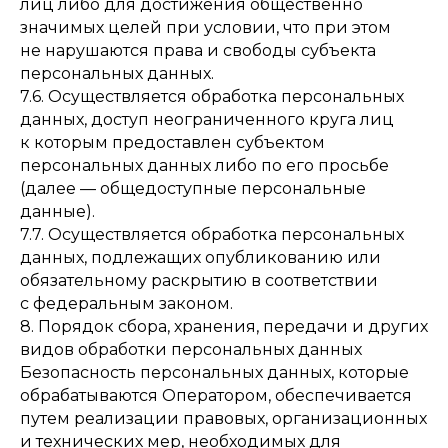
лиц либо для достижения общественно
значимых целей при условии, что при этом
не нарушаются права и свободы субъекта
персональных данных.
7.6. Осуществляется обработка персональных
данных, доступ неограниченного круга лиц
к которым предоставлен субъектом
персональных данных либо по его просьбе
(далее — общедоступные персональные
данные).
7.7. Осуществляется обработка персональных
данных, подлежащих опубликованию или
обязательному раскрытию в соответствии
с федеральным законом.
8. Порядок сбора, хранения, передачи и других
видов обработки персональных данных
Безопасность персональных данных, которые
обрабатываются Оператором, обеспечивается
путем реализации правовых, организационных
и технических мер, необходимых для