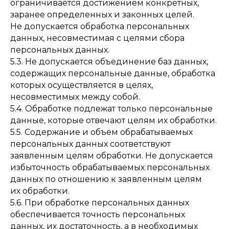
ограничивается достижением конкретных,
заранее определенных и законных целей.
Не допускается обработка персональных
данных, несовместимая с целями сбора
персональных данных.
5.3. Не допускается объединение баз данных,
содержащих персональные данные, обработка
которых осуществляется в целях,
несовместимых между собой.
5.4. Обработке подлежат только персональные
данные, которые отвечают целям их обработки.
5.5. Содержание и объем обрабатываемых
персональных данных соответствуют
заявленным целям обработки. Не допускается
избыточность обрабатываемых персональных
данных по отношению к заявленным целям
их обработки.
5.6. При обработке персональных данных
обеспечивается точность персональных
данных, их достаточность, а в необходимых