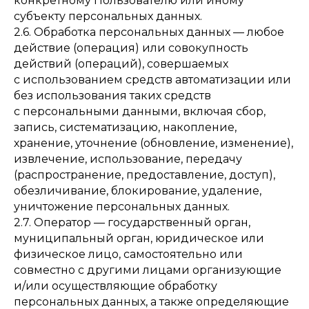
конкретному Пользователю или иному
субъекту персональных данных.
2.6. Обработка персональных данных — любое
действие (операция) или совокупность
действий (операций), совершаемых
с использованием средств автоматизации или
без использования таких средств
с персональными данными, включая сбор,
запись, систематизацию, накопление,
хранение, уточнение (обновление, изменение),
извлечение, использование, передачу
(распространение, предоставление, доступ),
обезличивание, блокирование, удаление,
уничтожение персональных данных.
2.7. Оператор — государственный орган,
муниципальный орган, юридическое или
физическое лицо, самостоятельно или
совместно с другими лицами организующие
и/или осуществляющие обработку
персональных данных, а также определяющие