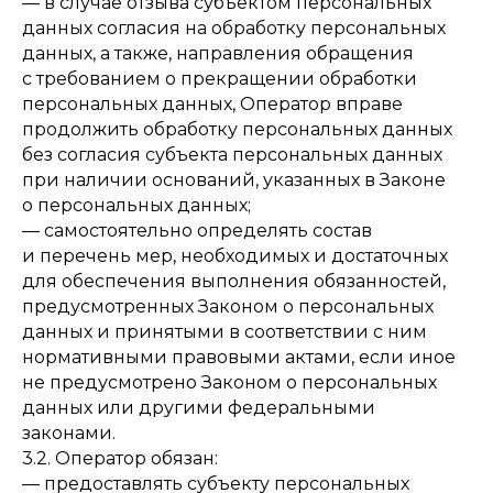
— в случае отзыва субъектом персональных
данных согласия на обработку персональных
данных, а также, направления обращения
с требованием о прекращении обработки
персональных данных, Оператор вправе
продолжить обработку персональных данных
без согласия субъекта персональных данных
при наличии оснований, указанных в Законе
о персональных данных;
— самостоятельно определять состав
и перечень мер, необходимых и достаточных
для обеспечения выполнения обязанностей,
предусмотренных Законом о персональных
данных и принятыми в соответствии с ним
нормативными правовыми актами, если иное
не предусмотрено Законом о персональных
данных или другими федеральными
законами.
3.2. Оператор обязан:
— предоставлять субъекту персональных