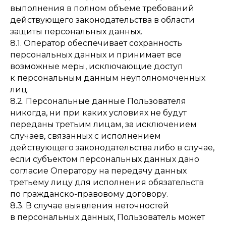
выполнения в полном объеме требований
действующего законодательства в области
защиты персональных данных.
8.1. Оператор обеспечивает сохранность
персональных данных и принимает все
возможные меры, исключающие доступ
к персональным данным неуполномоченных
лиц.
8.2. Персональные данные Пользователя
никогда, ни при каких условиях не будут
переданы третьим лицам, за исключением
случаев, связанных с исполнением
действующего законодательства либо в случае,
если субъектом персональных данных дано
согласие Оператору на передачу данных
третьему лицу для исполнения обязательств
по гражданско-правовому договору.
8.3. В случае выявления неточностей
в персональных данных, Пользователь может