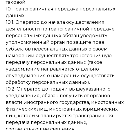
таковой.
10. Трансграничная передача персональных
данных
10.1. Оператор до начала осуществления
деятельности по трансграничной передаче
персональных данных обязан уведомить
уполномоченный орган по защите прав
субъектов персональных данных о своем
намерении осуществлять трансграничную
передачу персональных данных (такое
уведомление направляется отдельно
от уведомления о намерении осуществлять
обработку персональных данных).
10.2. Оператор до подачи вышеуказанного
уведомления, обязан получить от органов
власти иностранного государства, иностранных
физических лиц, иностранных юридических
лиц, которым планируется трансграничная
передача персональных данных,
соответствующие сведения.