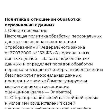
Политика в отношении обработки
персональных данных
1. Общие положения
Настоящая политика обработки персональных
данных составлена в соответствии
с требованиями Федерального закона
от 27.07.2006. № 152-ФЗ «О персональных
данных» (далее — Закон о персональных
данных) и определяет порядок обработки
персональных данных и меры по обеспечению
безопасности персональных данных,
предпринимаемые Саморегулируемая
межрегиональная ассоциация
оценщиков (далее — Оператор).
1.1. Оператор ставит своей важнейшей целью
и условием осуществления своей
деятельности соблюдение прав и свобод