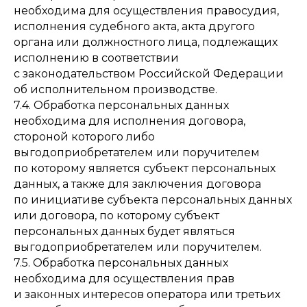
необходима для осуществления правосудия,
исполнения судебного акта, акта другого
органа или должностного лица, подлежащих
исполнению в соответствии
с законодательством Российской Федерации
об исполнительном производстве.
7.4. Обработка персональных данных
необходима для исполнения договора,
стороной которого либо
выгодоприобретателем или поручителем
по которому является субъект персональных
данных, а также для заключения договора
по инициативе субъекта персональных данных
или договора, по которому субъект
персональных данных будет являться
выгодоприобретателем или поручителем.
7.5. Обработка персональных данных
необходима для осуществления прав
и законных интересов оператора или третьих