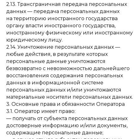
2.13. Трансграничная передача персональных
данных — передача персональных данных
на территорию иностранного государства
органу власти иностранного государства,
иностранному физическому или иностранному
юридическому лицу.
2.14. Уничтожение персональных данных —
любые действия, в результате которых
персональные данные уничтожаются
безвозвратно с невозможностью дальнейшего
восстановления содержания персональных
данных в информационной системе
персональных данных и/или уничтожаются
материальные носители персональных данных.
3. Основные права и обязанности Оператора
3.1. Оператор имеет право:
— получать от субъекта персональных данных
достоверные информацию и/или документы,
содержащие персональные данные;