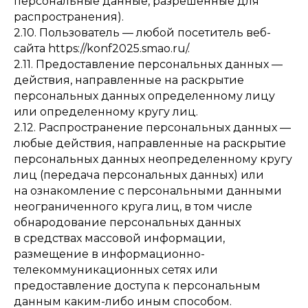
персональные данные, разрешенные для
распространения).
2.10. Пользователь — любой посетитель веб-
сайта https://konf2025.smao.ru/.
2.11. Предоставление персональных данных —
действия, направленные на раскрытие
персональных данных определенному лицу
или определенному кругу лиц.
2.12. Распространение персональных данных —
любые действия, направленные на раскрытие
персональных данных неопределенному кругу
лиц (передача персональных данных) или
на ознакомление с персональными данными
неограниченного круга лиц, в том числе
обнародование персональных данных
в средствах массовой информации,
размещение в информационно-
телекоммуникационных сетях или
предоставление доступа к персональным
данным каким-либо иным способом.