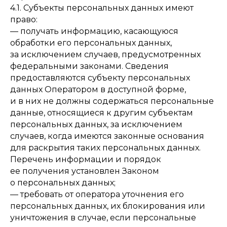
4.1. Субъекты персональных данных имеют
право:
— получать информацию, касающуюся
обработки его персональных данных,
за исключением случаев, предусмотренных
федеральными законами. Сведения
предоставляются субъекту персональных
данных Оператором в доступной форме,
и в них не должны содержаться персональные
данные, относящиеся к другим субъектам
персональных данных, за исключением
случаев, когда имеются законные основания
для раскрытия таких персональных данных.
Перечень информации и порядок
ее получения установлен Законом
о персональных данных;
— требовать от оператора уточнения его
персональных данных, их блокирования или
уничтожения в случае, если персональные