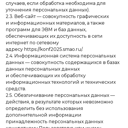
случаев, если обработка необходима для
уточнения персональных данных).
2.3. Веб-сайт — совокупность графических
и информационных материалов, а также
программ для ЭВМ и баз данных,
обеспечивающих их доступность в сети
интернет по сетевому
адресу https://konf2025.smao.ru/.
2.4. Информационная система персональных
данных — совокупность содержащихся в базах
данных персональных данных
и обеспечивающих их обработку
информационных технологий и технических
средств.
2.5. Обезличивание персональных данных —
действия, в результате которых невозможно
определить без использования
дополнительной информации
принадлежность персональных данных