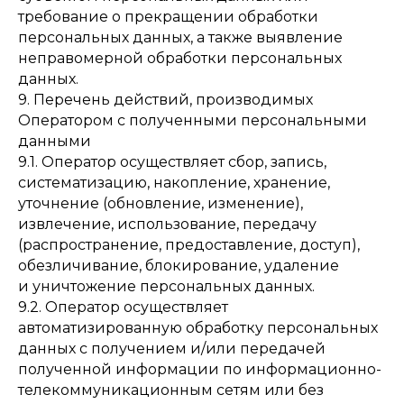
требование о прекращении обработки
персональных данных, а также выявление
неправомерной обработки персональных
данных.
9. Перечень действий, производимых
Оператором с полученными персональными
данными
9.1. Оператор осуществляет сбор, запись,
систематизацию, накопление, хранение,
уточнение (обновление, изменение),
извлечение, использование, передачу
(распространение, предоставление, доступ),
обезличивание, блокирование, удаление
и уничтожение персональных данных.
9.2. Оператор осуществляет
автоматизированную обработку персональных
данных с получением и/или передачей
полученной информации по информационно-
телекоммуникационным сетям или без